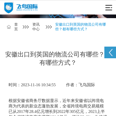
首
资讯
安徽出口到英国的物流公司有哪
页
中心
些？都有哪些方式？
安徽出口到英国的物流公司有哪些？都
有哪些方式？
时间：2023-11-16 10:34:55
作者：飞鸟国际
根据安徽省商务厅数据显示，近年来安徽省以跨境电
商为代表的新业态蓬勃发展，全省跨境电商交易规模
已从2017年28.4亿元增长到2022年305亿元，2023上半