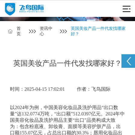
首
资讯中
英国美妆产品一件代发找哪家
页
心
好？
英国美妆产品一件代发找哪家好？
时间：2025-04-15 17:02:01
作者：飞鸟国际
以2024年为例，中国美容化妆品及洗护用品“出口数
量”达132.0774万吨，“出口额”512.0397亿元。2024年中
国美容化妆品及洗护用品主要“出口”品类构成大致
为：包含粉底液、卸妆膏、面膜等美容护肤产品，出
口额155.07亿元，占总出口额的‌30.3%；唇用化妆品‌出