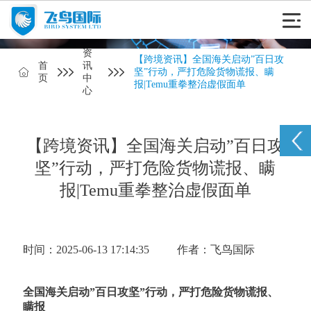
资
【跨境资讯】全国海关启动”百日攻
首
讯
坚”行动，严打危险货物谎报、瞒
页
中
报|Temu重拳整治虚假面单
心
【跨境资讯】全国海关启动”百日攻
坚”行动，严打危险货物谎报、瞒
报|Temu重拳整治虚假面单
时间：2025-06-13 17:14:35
作者：飞鸟国际
全国海关启动”百日攻坚”行动，严打危险货物谎报、
瞒报