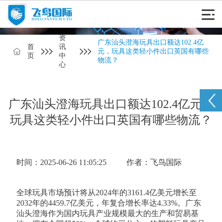
资
广东汕头澄海玩具出口额达102.4亿
首
讯
元，玩具这类轻小件出口英国有哪些
页
中
物流？
心
广东汕头澄海玩具出口额达102.4亿元，
玩具这类轻小件出口英国有哪些物流？
时间：2025-06-26 11:05:25
作者：飞鸟国际
全球玩具市场预计将从2024年的3161.4亿美元增长至
2032年的4459.7亿美元，年复合增长率达4.33%。广东
汕头澄海作为国内玩具产业规模最大的生产和贸易基