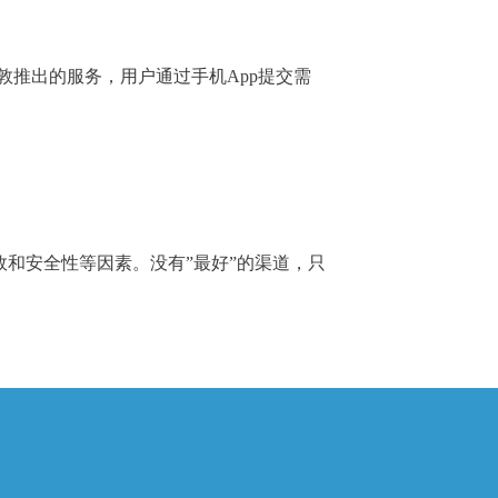
敦推出的服务，用户通过手机App提交需
效和安全性等因素。没有”最好”的渠道，只