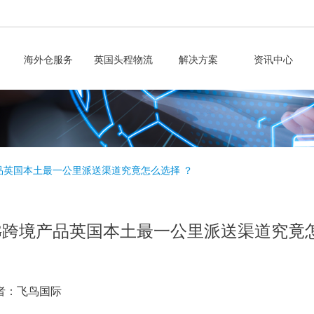
海外仓服务
英国头程物流
解决方案
资讯中心
产品英国本土最一公里派送渠道究竟怎么选择 ？
5KG跨境产品英国本土最一公里派送渠道究竟
者：飞鸟国际