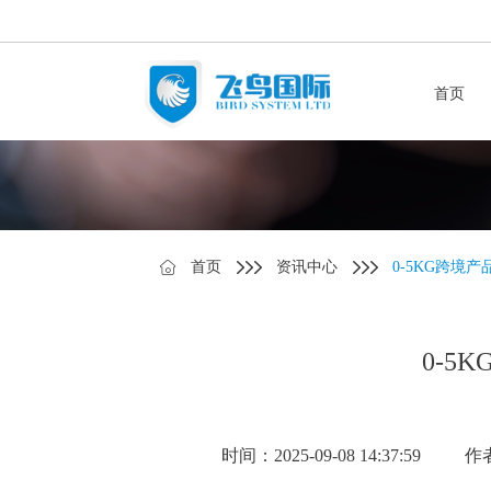
首页
首页
资讯中心
0-5KG跨境
0-
时间：2025-09-08 14:37:59
作