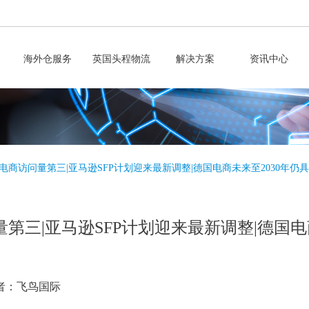
海外仓服务
英国头程物流
解决方案
资讯中心
国电商访问量第三|亚马逊SFP计划迎来最新调整|德国电商未来至2030年仍
量第三|亚马逊SFP计划迎来最新调整|德国电
者：飞鸟国际