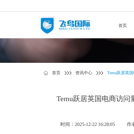
首页
首页
资讯中心
Temu跃居英
Temu跃居英国电商访问
时间：2025-12-22 16:28:05
作