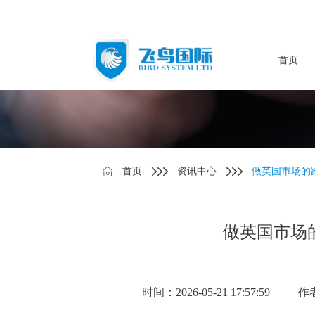
首页
首页
资讯中心
做英国市场的
做英国市场
时间：2026-05-21 17:57:59
作