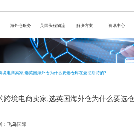
海外仓服务
英国头程物流
解决方案
资讯中心
跨境电商卖家,选英国海外仓为什么要选仓库在曼彻斯特的?
的跨境电商卖家,选英国海外仓为什么要选仓
者：飞鸟国际