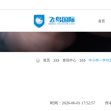
首页
首页
资讯中心
中小件一件代
时间：2026-06-01 17:52:57
作