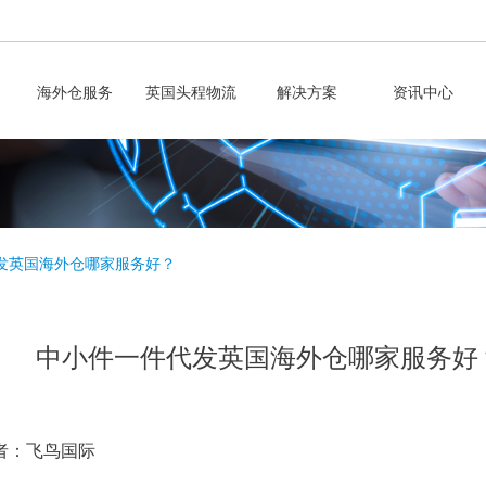
海外仓服务
英国头程物流
解决方案
资讯中心
发英国海外仓哪家服务好？
中小件一件代发英国海外仓哪家服务好
者：飞鸟国际