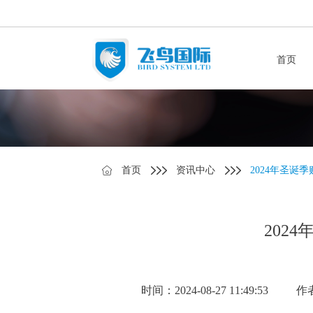
首页
首页
资讯中心
2024年圣诞
202
时间：2024-08-27 11:49:53
作