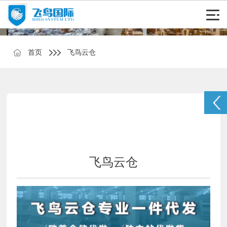
首页
飞鸟云仓
飞鸟云仓