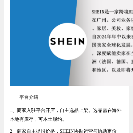
平台介绍
1、商家入驻平台开店，自主选品上架。选品需在海外
本地有库存，可本土履约。
2、商家自主提报价格，SHEIN协助运营与协助定价