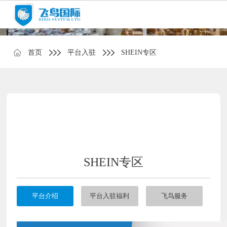
首页
平台入驻
SHEIN专区
SHEIN专区
平台介绍
平台入驻福利
飞鸟服务