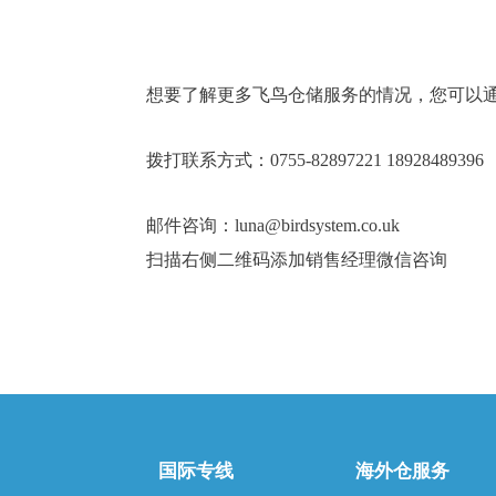
想要了解更多飞鸟仓储服务的情况，您可以
拨打联系方式：0755-82897221 18928489396
邮件咨询：luna@birdsystem.co.uk
扫描右侧二维码添加销售经理微信咨询
国际专线
海外仓服务