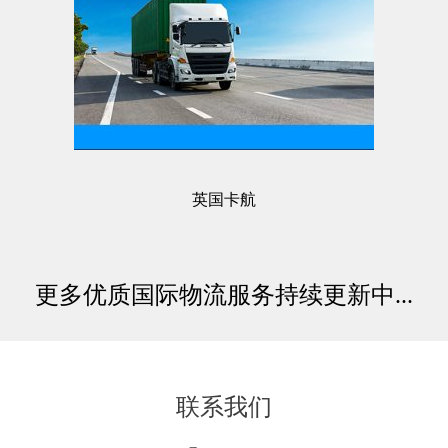
英国卡航
更多优质国际物流服务持续更新中...
联系我们