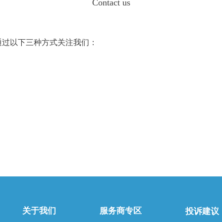
Contact us
通过以下三种方式关注我们：
关于我们
服务商专区
投诉建议