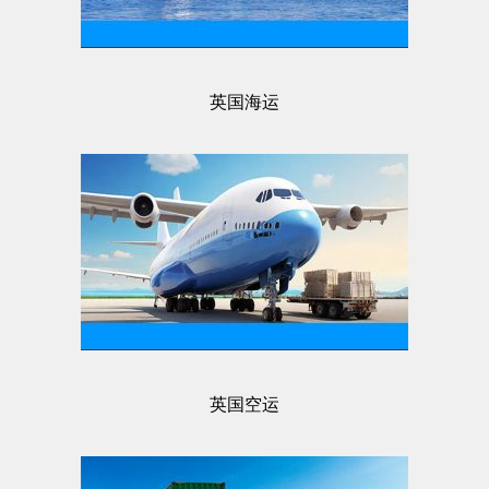
英国海运
英国空运