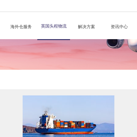
英国头程物流
海外仓服务
解决方案
资讯中心