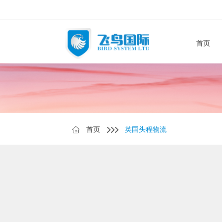
首页
首页
英国头程物流