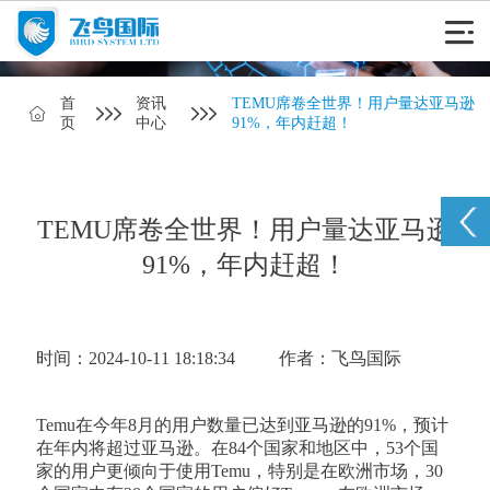
首
资讯
TEMU席卷全世界！用户量达亚马逊
页
中心
91%，年内赶超！
TEMU席卷全世界！用户量达亚马逊
91%，年内赶超！
时间：2024-10-11 18:18:34
作者：飞鸟国际
Temu在今年8月的用户数量已达到亚马逊的91%，预计
在年内将超过亚马逊。在84个国家和地区中，53个国
家的用户更倾向于使用Temu，特别是在欧洲市场，30