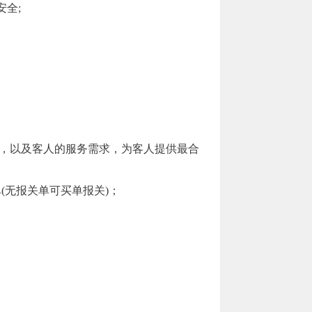
全;
息，以及客人的服务需求，为客人提供最合
(无报关单可买单报关)；