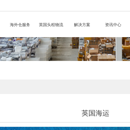
海外仓服务
英国头程物流
解决方案
资讯中心
英国海运