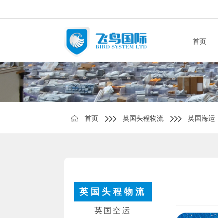
首页
首页
英国头程物流
英国海运
英国头程物流
英国空运