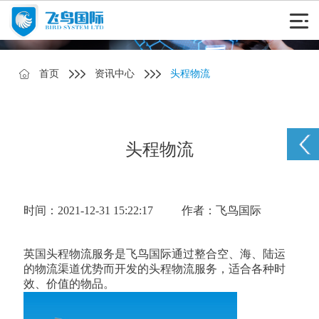
首页
资讯中心
头程物流
头程物流
时间：2021-12-31 15:22:17
作者：飞鸟国际
英国头程物流服务是飞鸟国际通过整合空、海、陆运
的物流渠道优势而开发的头程物流服务，适合各种时
效、价值的物品。