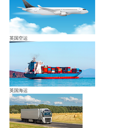
英国空运
英国海运