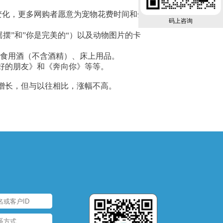
的变化，更多网购者愿意为宠物花费时间和金
码上咨询
摇摆”和”你是完美的“）以及动物图片的卡
、食用酒（不含酒精）、床上用品。
好的朋友》和《奔向你》等等。
现增长，但与以往相比，涨幅不高。