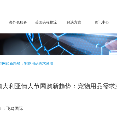
海外仓服务
英国头程物流
解决方案
资讯中心
节网购新趋势：宠物用品需求激增！
澳大利亚情人节网购新趋势：宠物用品需求
者：飞鸟国际