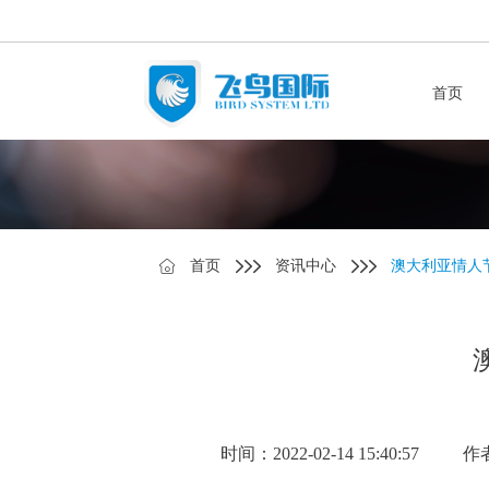
首页
首页
资讯中心
澳大利亚情人
时间：2022-02-14 15:40:57
作