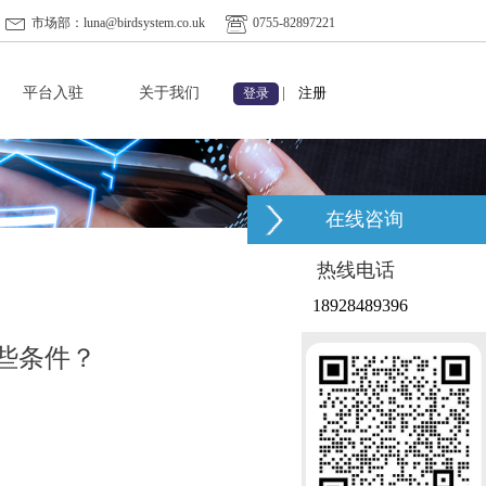
市场部：luna@birdsystem.co.uk
0755-82897221
平台入驻
关于我们
|
注册
登录
在线咨询
热线电话
18928489396
些条件？