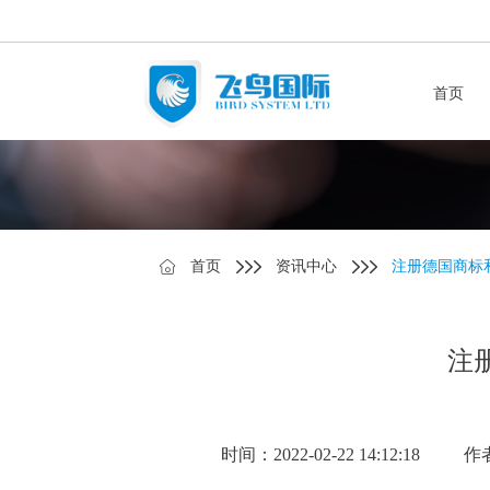
首页
首页
资讯中心
注册德国商标
注
时间：2022-02-22 14:12:18
作