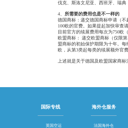
伐克、斯洛文尼亚、西班牙、瑞典
4、
所需要的费用也是不一样的
德国商标：递交德国商标申请（不超
100欧的官费。如果提起加快审查
目前官方的续展费用每次为750欧
欧盟商标： 递交欧盟商标（仅限第
盟商标的初始保护期限为十年。每经
欧，从第3类起每类的续展额外官费
上述就是关于德国及欧盟国家商标
国际专线
海外仓服务
英国空运
法国海外仓