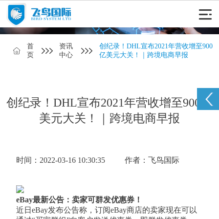
首
资讯
创纪录！DHL宣布2021年营收增至900
页
中心
亿美元大关！｜跨境电商早报
创纪录！DHL宣布2021年营收增至900亿
美元大关！｜跨境电商早报
时间：2022-03-16 10:30:35
作者：飞鸟国际
eBay最新公告：卖家可群发优惠券！
近日eBay发布公告称，订阅eBay商店的卖家现在可以