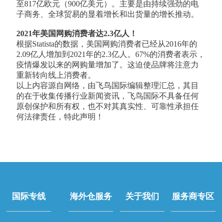
至817亿欧元（900亿美元）。主要是由持续强劲的电
子商务、全球贸易的显着增长和出货量的增长推动。
2021年美国网购消费者达2.3亿人！
根据Statista的数据，美国网购消费者已经从2016年的
2.09亿人增加到2021年的2.3亿人。67%的消费者表示，
疫情爆发以来的网购量增加了。这迫使品牌将注意力
重新转向线上消费者。
以上内容源自网络，由飞鸟国际编辑整理汇总，其目
的在于收集传播行业新闻资讯，飞鸟国际不具备任何
原创保护和所有权，也不对其真实性、可靠性承担任
何法律责任，特此声明！
国际专线
海外仓服务
关于我们
服务商专区