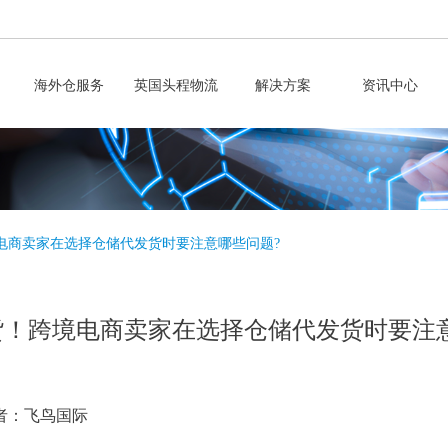
海外仓服务
英国头程物流
解决方案
资讯中心
电商卖家在选择仓储代发货时要注意哪些问题?
货！跨境电商卖家在选择仓储代发货时要注
者：飞鸟国际