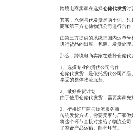
跨境电商卖家在选择
仓储代发货
时
其实，仓储与代发货是两个词。只
商和第三方仓储物流公司进行合作
由第三方提供的系统把国内运单号
进行货品的出库、包装、发货处理
那么，跨境电商卖家在选择仓储代
1、选择专业的货代公司合作
仓储代发货，是依托货代公司产品
享受的整体物流服务。
2、做好备货计划
由于使用仓储代发货，需要卖家先
3、衔接好厂商与物流服务商
传统发货方式，需要卖家与厂家做
将这个环节直接对接给了物流公司
了整合产品运输、邮寄环节。