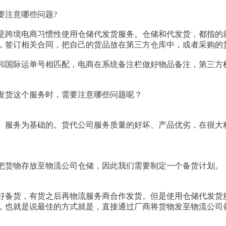
要注意哪些问题?
是跨境电商习惯性使用仓储代发货服务。仓储和代发货，都指的
，签订相关合同，把自己的货品放在第三方仓库中，或者采购的
和国际运单号相匹配，电商在系统备注栏做好物品备注，第三方
。
发货这个服务时，需要注意哪些问题呢？
、服务为基础的。货代公司服务质量的好坏、产品优劣，在很大
把货物存放至物流公司仓储，因此我们需要制定一个备货计划。
好备货，有货之后再物流服务商合作发货。但是使用仓储代发货
，也就是说最佳的方式就是，直接通过厂商将货物发至物流公司