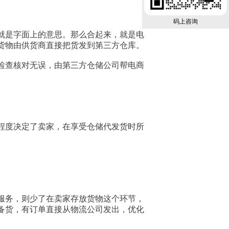
码上咨询
就是字面上的意思。那么合起来，就是电
货物由供货商直接把货发到第三方仓库。
检查核对无误，由第三方仓储公司帮电商
程度决定了卖家，在享受仓储代发货时所
服务，则少了在卖家存放货物这个环节，
备货，有订单直接从物流公司发出，优化