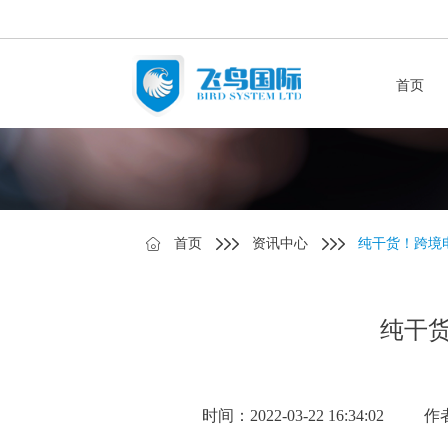
首页
首页
资讯中心
纯干货！跨境
纯干
时间：2022-03-22 16:34:02
作