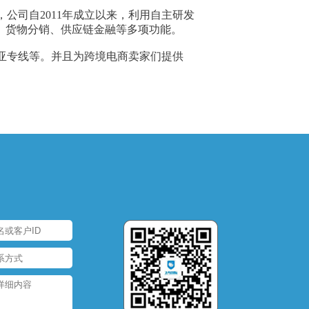
公司自2011年成立以来，利用自主研发
、货物分销、供应链金融等多项功能。
亚专线等。并且为跨境电商卖家们提供
。