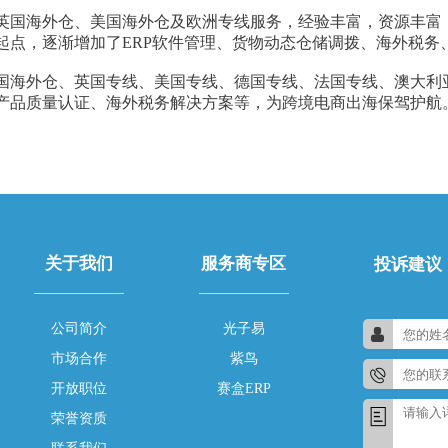
营英国海外仓、美国海外仓及欧洲专线服务，经验丰富，资源丰富，
起点，逐渐增加了ERP软件管理、货物动态仓储调拨、海外税务
国海外仓、英国专线、美国专线、德国专线、法国专线、澳大利
、产品质量认证、海外税务解决方案等，为跨境电商出海保驾护航
关于我们
服务商专区
投诉建议
公司简介
光子易
市场合作
紫鸟
开放职位
赛盒ERP
荣誉资质