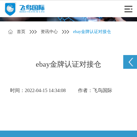
首页
资讯中心
ebay金牌认证对接仓
ebay金牌认证对接仓
时间：2022-04-15 14:34:08
作者：飞鸟国际