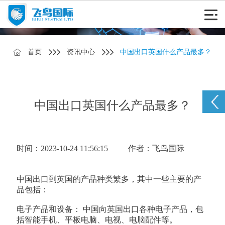
首页
资讯中心
中国出口英国什么产品最多？
中国出口英国什么产品最多？
时间：2023-10-24 11:56:15
作者：飞鸟国际
中国出口到英国的产品种类繁多，其中一些主要的产
品包括：
电子产品和设备： 中国向英国出口各种电子产品，包
括智能手机、平板电脑、电视、电脑配件等。