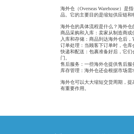
海外仓（Overseas Ware
品。它的主要目的是缩短供应链和
海外仓的具体流程是什么？海外仓
商品采购和入库：卖家从制造商或
入库和存储：商品到达海外仓后，
订单处理：当顾客下订单时，仓库
快递和配送：包裹准备好后，它们
门。
售后服务：一些海外仓提供售后服
库存管理：海外仓还会根据市场需
海外仓可以大大缩短交货周期，提
有重要作用。