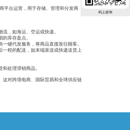
司或电商平台运营，用于存储、管理和分发商
码上咨询
物流，如海运、空运或快递。
期的库存盘点。
供一键代发服务，将商品直接发往顾客。
后一程的配送，如末端派送或快递送货上
货和处理滞销商品。
。这对跨境电商、国际贸易和全球供应链