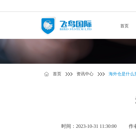
首页
首页
资讯中心
海外仓是什么
时间：2023-10-31 11:30:00
作