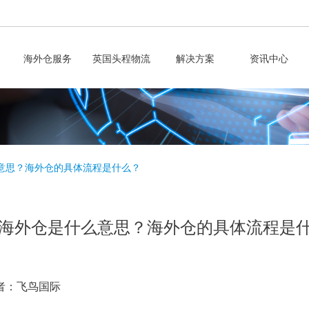
海外仓服务
英国头程物流
解决方案
资讯中心
意思？海外仓的具体流程是什么？
海外仓是什么意思？海外仓的具体流程是
者：飞鸟国际