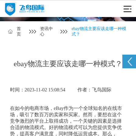
首
资讯中
ebay物流主要应该走哪一种模
页
心
式？
ebay物流主要应该走哪一种模式？
时间：2023-11-02 15:08:54
作者：飞鸟国际
在如今的电商市场，eBay作为一个全球知名的在线市
场，吸引了数百万的卖家和买家。然而，要想在这个
竞争激烈的平台上取得成功，一个关键的因素是选择
合适的物流模式。好的物流模式可以为您提供竞争优
势，提高客户满意度，同时降低运营成本。那么，