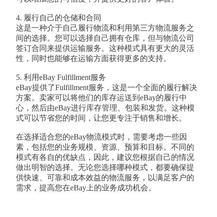
4. 履行自己的仓储和合同
这是一种介于自己履行物流和利用第三方物流服务之
间的选择。您可以选择自己拥有仓库，但与物流公司
签订合同来提供运输服务。这种模式具有更大的灵活
性，同时也能够在运输方面获得更多的支持。
5. 利用eBay Fulfillment服务
eBay提供了Fulfillment服务，这是一个全面的履行解决
方案。卖家可以将他们的库存运送到eBay的履行中
心，然后由eBay进行库存管理、包装和发货。这种模
式可以节省您的时间，让您更专注于销售和增长。
在选择适合您的eBay物流模式时，需要考虑一些因
素，包括您的业务规模、资源、预算和目标。不同的
模式有各自的优缺点，因此，建议您根据自己的情况
做出明智的选择。无论您选择哪种模式，都要确保提
供快速、可靠和成本效益的物流服务，以满足客户的
需求，提高您在eBay上的业务成功机会。