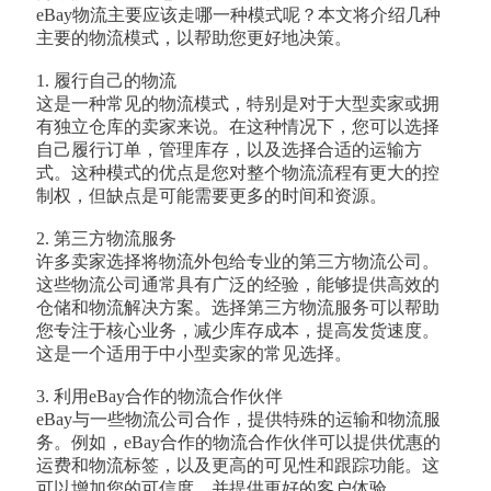
eBay物流主要应该走哪一种模式呢？本文将介绍几种
主要的物流模式，以帮助您更好地决策。
1. 履行自己的物流
这是一种常见的物流模式，特别是对于大型卖家或拥
有独立仓库的卖家来说。在这种情况下，您可以选择
自己履行订单，管理库存，以及选择合适的运输方
式。这种模式的优点是您对整个物流流程有更大的控
制权，但缺点是可能需要更多的时间和资源。
2. 第三方物流服务
许多卖家选择将物流外包给专业的第三方物流公司。
这些物流公司通常具有广泛的经验，能够提供高效的
仓储和物流解决方案。选择第三方物流服务可以帮助
您专注于核心业务，减少库存成本，提高发货速度。
这是一个适用于中小型卖家的常见选择。
3. 利用eBay合作的物流合作伙伴
eBay与一些物流公司合作，提供特殊的运输和物流服
务。例如，eBay合作的物流合作伙伴可以提供优惠的
运费和物流标签，以及更高的可见性和跟踪功能。这
可以增加您的可信度，并提供更好的客户体验。