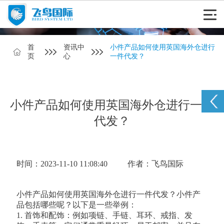
首
资讯中
小件产品如何使用英国海外仓进行
页
心
一件代发？
小件产品如何使用英国海外仓进行一件
代发？
时间：2023-11-10 11:08:40
作者：飞鸟国际
小件产品如何使用英国海外仓进行一件代发？小件产
品包括哪些呢？以下是一些举例：
1. 首饰和配饰：例如项链、手链、耳环、戒指、发