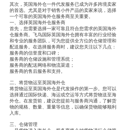
其次，英国海外仓一件代发服务已成为许多跨境卖家
的首选。尤其是对于销售小件产品的卖家来说，选择
一个可靠的英国海外仓服务商至关重要。
一、选择英国海外仓服务商
首先，您需要选择一家可靠且符合您需求的英国海外
仓服务商。飞鸟国际英国海外仓拥有丰富的行业经验
和专业的服务团队，可为您提供全方位的仓储管理和
配送服务。在选择服务商时，建议您关注以下几点：
服务商的信誉度和口碑；
服务商的仓储设施和管理系统；
服务商的配送网络和物流渠道；
服务商的售后服务和支持。
二、将货物运至英国海外仓
将货物运至英国海外仓是代发操作的第一步。您可以
选择通过国际快递、海运或空运等方式将货物送至海
外仓。在发货前，建议您提前与服务商沟通，了解货
物的规格、数量、重量等信息，以确保货物能够顺利
入库。
三、仓储管理