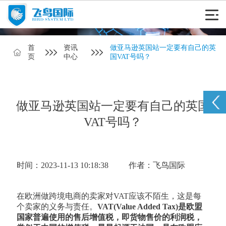
首
资讯
做亚马逊英国站一定要有自己的英
页
中心
国VAT号吗？
做亚马逊英国站一定要有自己的英国
VAT号吗？
时间：2023-11-13 10:18:38
作者：飞鸟国际
在欧洲做跨境电商的卖家对VAT应该不陌生，这是每
个卖家的义务与责任。
VAT(Value Added Tax)是欧盟
国家普遍使用的售后增值税，即货物售价的利润税，