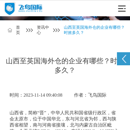
首
资讯中
山西至英国海外仓的企业有哪些？
页
心
时效多久？
山西至英国海外仓的企业有哪些？时效
多久？
时间：2023-11-14 09:40:08
作者：飞鸟国际
山西省，简称“晋”，中华人民共和国省级行政区，省
会太原市，位于中国华北，东与河北省为邻，西与陕
西省相望，南与河南省接壤，北与内蒙古自治区毗