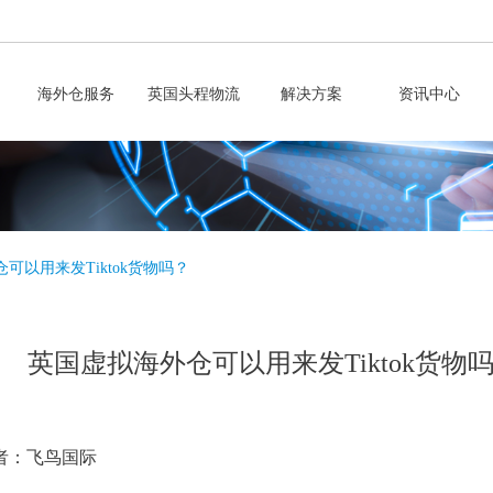
海外仓服务
英国头程物流
解决方案
资讯中心
可以用来发Tiktok货物吗？
英国虚拟海外仓可以用来发Tiktok货物
者：飞鸟国际