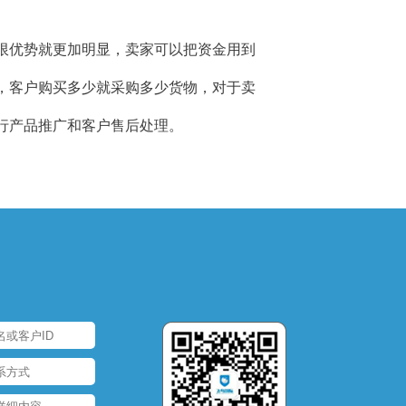
限优势就更加明显，卖家可以把资金用到
，客户购买多少就采购多少货物，对于卖
行产品推广和客户售后处理。