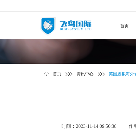
首页
首页
资讯中心
英国虚拟海外仓
时间：2023-11-14 09:50:38
作