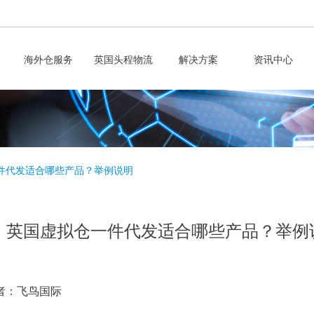
海外仓服务
英国头程物流
解决方案
资讯中心
件代发适合哪些产品？举例说明
英国虚拟仓一件代发适合哪些产品？举例
者：飞鸟国际