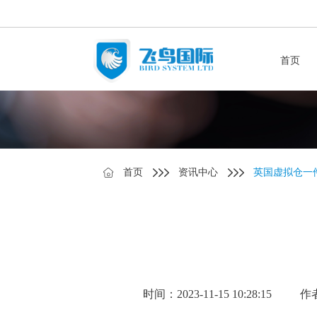
首页
首页
资讯中心
英国虚拟仓一
时间：2023-11-15 10:28:15
作