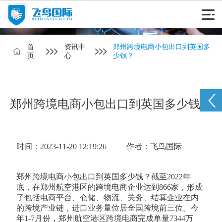
首
资讯中
郑州跨境电商小包出口到英国多
页
心
少钱？
郑州跨境电商小包出口到英国多少钱？
时间：2023-11-20 12:19:26
作者：飞鸟国际
郑州跨境电商小包出口到英国多少钱？截至2022年
底，在郑州航空港区的跨境电商企业达到866家，形成
了包括电商平台、仓储、物流、关务、结算企业在内
的跨境产业链，进口业务量位居全国跨境前三位。今
年1-7月份，郑州航空港区跨境电商完成单量7344万