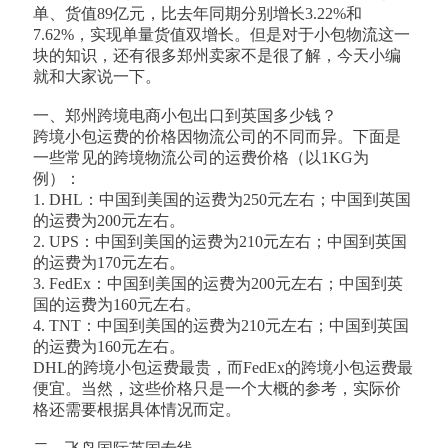
单、货值89亿元，比去年同期分别增长3.22%和
7.62%，实现单量货值双增长。但是对于小包物流这一
块的知识，还有很多郑州卖家不是很了解，今天小编
就和大家说一下。
一、郑州跨境电商小包出口到英国多少钱？
跨境小包运费的价格因物流公司的不同而异。下面是
一些常见的跨境物流公司的运费价格（以1KG为
例）：
1. DHL：中国到美国的运费为250元左右；中国到英国
的运费为200元左右。
2. UPS：中国到美国的运费为210元左右；中国到英国
的运费为170元左右。
3. FedEx：中国到美国的运费为200元左右；中国到英
国的运费为160元左右。
4. TNT：中国到美国的运费为210元左右；中国到英国
的运费为160元左右。
DHL的跨境小包运费最贵，而FedEx的跨境小包运费最
便宜。当然，这些价格只是一个大概的参考，实际价
格还需要根据具体情况而定。