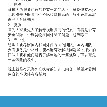
1、规模
规模大的服务商通常都有一定知名度，当然也有不少
小规模专线服务商性价比也是很高的，这个要看卖家
自己去对比选择。
2、资质
首先大家要先去了解专线服务商的资质，看看是否有
安全保障，否则货物在国外除了问题，也没辙了。
3、专业性
这里主要考察国内和国外两方面的团队。国内团队主
要看服务是否及时，能不能有效解决问题等；海外的
团队主要看他们是否了解当地的一些规则，可以避免
一些风险的发生。
综上就是今天海外仓换标的知识点内容，希望对看到
内容的小伙伴有所帮助！