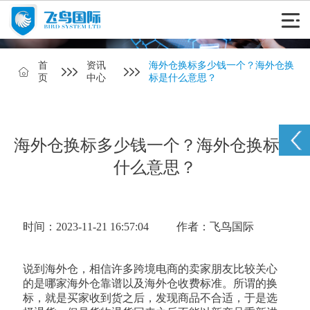
首
资讯
海外仓换标多少钱一个？海外仓换
页
中心
标是什么意思？
海外仓换标多少钱一个？海外仓换标是
什么意思？
时间：2023-11-21 16:57:04
作者：飞鸟国际
说到海外仓，相信许多跨境电商的卖家朋友比较关心
的是哪家海外仓靠谱以及海外仓收费标准。所谓的换
标，就是买家收到货之后，发现商品不合适，于是选