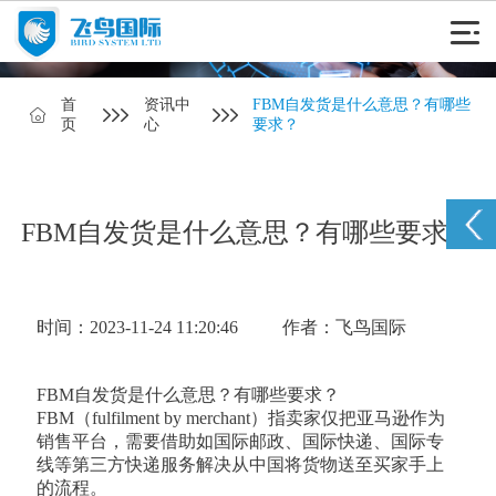
首
资讯中
FBM自发货是什么意思？有哪些
页
心
要求？
FBM自发货是什么意思？有哪些要求？
时间：2023-11-24 11:20:46
作者：飞鸟国际
FBM自发货是什么意思？有哪些要求？
FBM（fulfilment by merchant）指卖家仅把亚马逊作为
销售平台，需要借助如国际邮政、国际快递、国际专
线等第三方快递服务解决从中国将货物送至买家手上
的流程。