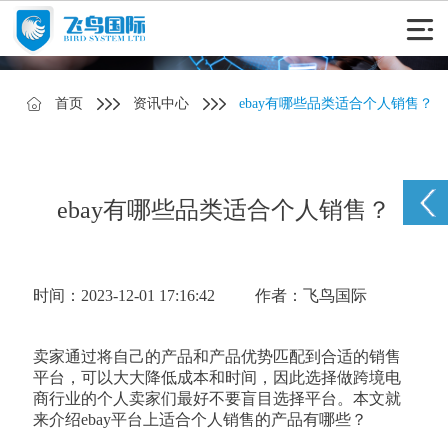
首页
资讯中心
ebay有哪些品类适合个人销售？
ebay有哪些品类适合个人销售？
时间：2023-12-01 17:16:42
作者：飞鸟国际
卖家通过将自己的产品和产品优势匹配到合适的销售
平台，可以大大降低成本和时间，因此选择做跨境电
商行业的个人卖家们最好不要盲目选择平台。本文就
来介绍ebay平台上适合个人销售的产品有哪些？