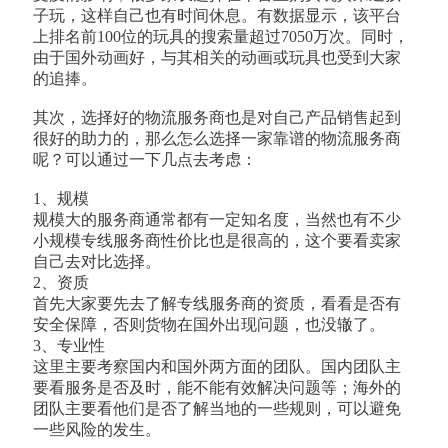
子玩，这样自己也有时间休息。有数据显示，该平台
上排名前100位的玩具的搜索量超过7050万次。同时，
由于国外动画好，与其相关的动画或玩具也受到大家
的追捧。
其次，选择好的物流服务商也是对自己产品销售起到
很好的助力的，那么怎么选择一家靠谱的物流服务商
呢？可以通过一下几点去考虑：
1、规模
规模大的服务商通常都有一定知名度，当然也有不少
小规模专线服务商性价比也是很高的，这个要看卖家
自己去对比选择。
2、资质
首先大家要先去了解专线服务商的资质，看看是否有
安全保障，否则货物在国外出现问题，也没辙了。
3、专业性
这里主要考察国内和国外两方面的团队。国内团队主
要看服务是否及时，能不能有效解决问题等；海外的
团队主要看他们是否了解当地的一些规则，可以避免
一些风险的发生。