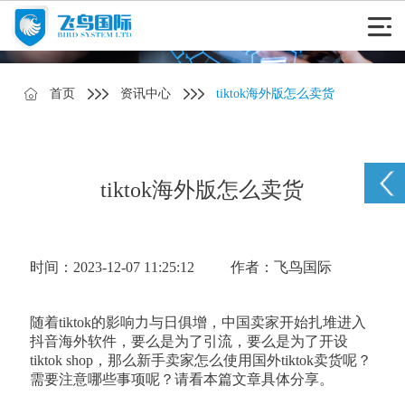
首页
资讯中心
tiktok海外版怎么卖货
tiktok海外版怎么卖货
时间：2023-12-07 11:25:12
作者：飞鸟国际
随着tiktok的影响力与日俱增，中国卖家开始扎堆进入
抖音海外软件，要么是为了引流，要么是为了开设
tiktok shop，那么新手卖家怎么使用国外tiktok卖货呢？
需要注意哪些事项呢？请看本篇文章具体分享。