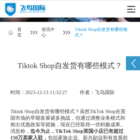
首
资讯中
Tiktok Shop自发货有哪些模
页
心
式？
Tiktok Shop自发货有哪些模式？
时间：2023-12-13 11:32:27
作者：飞鸟国际
Tiktok Shop自发货有哪些模式？虽然TikTok Shop在英
国市场的早期发展诸多挑战，但通过调整业务模式和
推出优惠政策等措施，现在已经取得一些积极成果。
消息称，
迄今为止，TikTok Shop英国小店已有超过
150万卖家入驻，
包括家族企业、新兴副业和有发展前