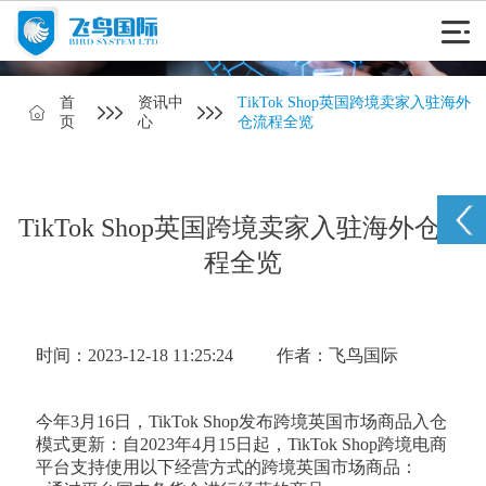
首
资讯中
TikTok Shop英国跨境卖家入驻海外
页
心
仓流程全览
TikTok Shop英国跨境卖家入驻海外仓流
程全览
时间：2023-12-18 11:25:24
作者：飞鸟国际
今年3月16日，TikTok Shop发布跨境英国市场商品入仓
模式更新：自2023年4月15日起，TikTok Shop跨境电商
平台支持使用以下经营方式的跨境英国市场商品：