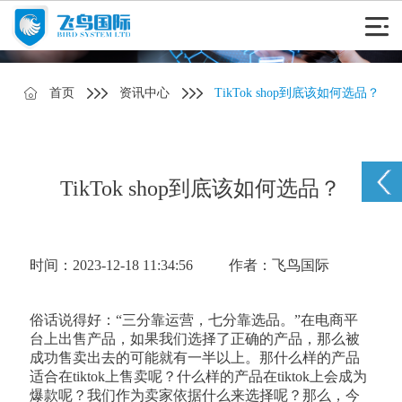
首页
资讯中心
TikTok shop到底该如何选品？
TikTok shop到底该如何选品？
时间：2023-12-18 11:34:56
作者：飞鸟国际
俗话说得好：“三分靠运营，七分靠选品。”在电商平
台上出售产品，如果我们选择了正确的产品，那么被
成功售卖出去的可能就有一半以上。那什么样的产品
适合在tiktok上售卖呢？什么样的产品在tiktok上会成为
爆款呢？我们作为卖家依据什么来选择呢？那么，今