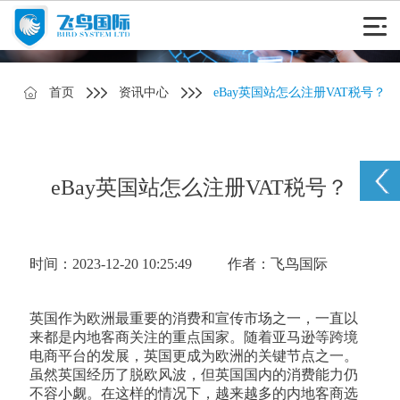
首页
资讯中心
eBay英国站怎么注册VAT税号？
eBay英国站怎么注册VAT税号？
时间：2023-12-20 10:25:49
作者：飞鸟国际
英国作为欧洲最重要的消费和宣传市场之一，一直以
来都是内地客商关注的重点国家。随着亚马逊等跨境
电商平台的发展，英国更成为欧洲的关键节点之一。
虽然英国经历了脱欧风波，但英国国内的消费能力仍
不容小觑。在这样的情况下，越来越多的内地客商选