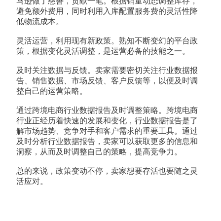
马逊做了慈善，贡献一笔。根据销量动态调整库存，
避免额外费用，同时利用入库配置服务费的灵活性降
低物流成本。
灵活运营，利用现有新政策。熟知不断变幻的平台政
策，根据变化灵活调整，是运营必备的技能之一。
及时关注数据与反馈。卖家需要密切关注行业数据报
告、销售数据、市场反馈、客户反馈等，以便及时调
整自己的运营策略。
通过跨境电商行业数据报告及时调整策略。跨境电商
行业正经历着快速的发展和变化，行业数据报告是了
解市场趋势、竞争对手和客户需求的重要工具。通过
及时分析行业数据报告，卖家可以获取更多的信息和
洞察，从而及时调整自己的策略，提高竞争力。
总的来说，政策变动不停，卖家想要存活也要随之灵
活应对。