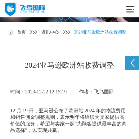
首页
资讯中心
2024亚马逊欧洲站收费调整
2024亚马逊欧洲站收费调整
时间：2023-12-22 12:15:19
作者：飞鸟国际
12 月 19 日，亚马逊公布了欧洲站 2024 年的物流费用
和销售佣金调整规则，表示明年将继续为卖家提供高
价值的服务，希望与卖家一起“为顾客提供最丰富的商
品选择”，以实现共赢。