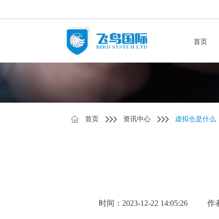
首页
首页
资讯中心
虚拟仓是什么，
时间：2023-12-22 14:05:26
作