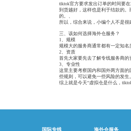
tiktok官方要求发出订单的时
到货越好，这样也是利于结款的。
的。、
所以，综合来说，小编个人不是很
三、该如何选择海外仓服务？
1、规模
规模大的服务商通常都有一定知名
2、资质
首先大家要先去了解专线服务商的
3、专业性
这里主要考察国内和国外两方面的
些规则，可以避免一些风险的发生
综上就是今天“虚拟仓是什么，tik
国际专线
海外仓服务