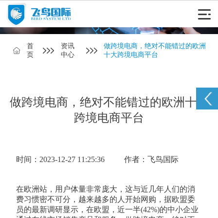
首
资讯
做跨境电商，绝对不能错过的欧洲
页
中心
十大跨境电商平台
做跨境电商，绝对不能错过的欧洲十大
跨境电商平台
时间：2023-12-27 11:25:36
作者：飞鸟国际
在欧洲站，用户体量非常庞大，这与近几年人们的消
费习惯密不可分，越来越多的人开始网购，据欧盟委
员的最新调研显示，在欧盟，近一半(42%)的中小企业