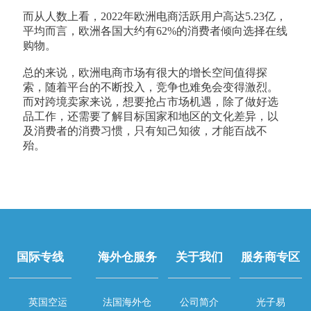
而从人数上看，2022年欧洲电商活跃用户高达5.23亿，
平均而言，欧洲各国大约有62%的消费者倾向选择在线
购物。
总的来说，欧洲电商市场有很大的增长空间值得探
索，随着平台的不断投入，竞争也难免会变得激烈。
而对跨境卖家来说，想要抢占市场机遇，除了做好选
品工作，还需要了解目标国家和地区的文化差异，以
及消费者的消费习惯，只有知己知彼，才能百战不
殆。
国际专线
海外仓服务
关于我们
服务商专区
英国空运
法国海外仓
公司简介
光子易