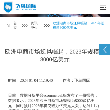
首
资讯
欧洲电商市场逆风崛起，2023年规
页
中心
模超8000亿美元
欧洲电商市场逆风崛起，2023年规模超
8000亿美元
时间：2024-01-04 11:19:40
作者：飞鸟国际
日前，数据分析平台ecommerceDB发布了一份报告，
数据显示，2023年欧洲电商市场规模为8000多亿美
元，同时预计2026年将突破万亿美元大关，达到1.1万