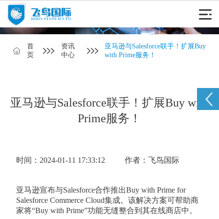
首
资讯
亚马逊与Salesforce联手！扩展Buy
页
中心
with Prime服务！
亚马逊与Salesforce联手！扩展Buy with
Prime服务！
时间：2024-01-11 17:33:12
作者：飞鸟国际
亚马逊宣布与Salesforce合作推出Buy with Prime for
Salesforce Commerce Cloud集成。该解决方案可帮助商
家将“Buy with Prime”功能无缝整合到其在线商店中。