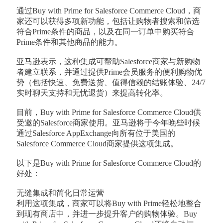
通过Buy with Prime for Salesforce Commerce Cloud，商
家还可以获得多项新功能，包括让购物者搜索和筛选
符合Prime条件的商品，以及在同一订单中购买符合
Prime条件和其他商品的能力。
亚马逊表示，这种集成可帮助Salesforce商家与新购物
者建立联系，并通过提供Prime会员服务的便利购物优
势（包括快速、免费送货、值得信赖的结账体验、24/7
实时聊天支持和无忧退货）来提高转化率。
目前，Buy with Prime for Salesforce Commerce Cloud供
受邀的Salesforce商家使用。亚马逊将于今年晚些时候
通过Salesforce AppExchange向所有位于美国的
Salesforce Commerce Cloud商家提供这项集成。
以下是Buy with Prime for Salesforce Commerce Cloud的
好处：
无缝集成和简化日常运营
利用这项集成，商家可以将Buy with Prime轻松地整合
到现有商店中，并进一步提升客户的购物体验。Buy