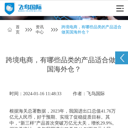
首
资讯
跨境电商，有哪些品类的产品适合
页
中心
做英国海外仓？
跨境电商，有哪些品类的产品适合做英
国海外仓？
时间：2024-01-16 11:48:33
作者：飞鸟国际
根据海关总署数据，2023年，我国进出口总值41.76万
亿元人民币，好于预期、实现了促稳提质目标。其
中，“新三样”产品首次突破万亿元大关，增长29.9%。