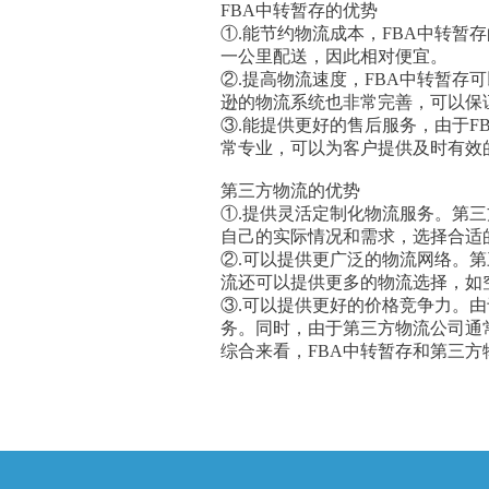
FBA中转暂存的优势
①.能节约物流成本，FBA中转
一公里配送，因此相对便宜。
②.提高物流速度，FBA中转暂
逊的物流系统也非常完善，可以保
③.能提供更好的售后服务，由于
常专业，可以为客户提供及时有效
第三方物流的优势
①.提供灵活定制化物流服务。第
自己的实际情况和需求，选择合适
②.可以提供更广泛的物流网络。
流还可以提供更多的物流选择，如
③.可以提供更好的价格竞争力。
务。同时，由于第三方物流公司通
综合来看，FBA中转暂存和第三