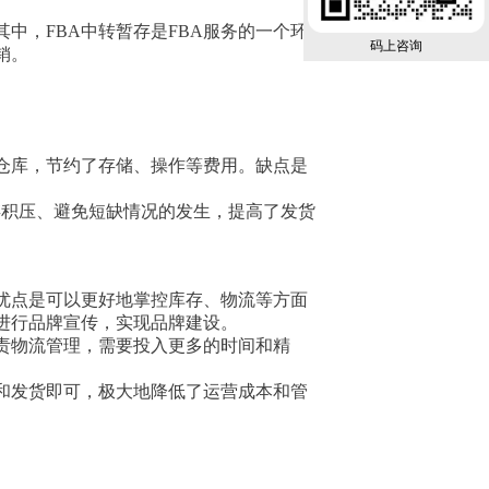
中，FBA中转暂存是FBA服务的一个环
码上咨询
销。
仓库，节约了存储、操作等费用。缺点是
存积压、避免短缺情况的发生，提高了发货
优点是可以更好地掌控库存、物流等方面
进行品牌宣传，实现品牌建设。
责物流管理，需要投入更多的时间和精
和发货即可，极大地降低了运营成本和管