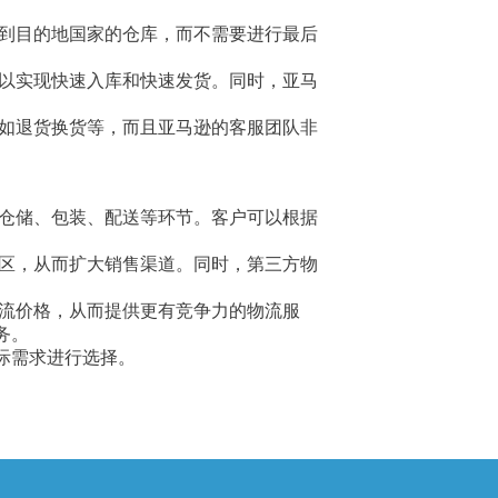
运到目的地国家的仓库，而不需要进行最后
可以实现快速入库和快速发货。同时，亚马
，如退货换货等，而且亚马逊的客服团队非
括仓储、包装、配送等环节。客户可以根据
地区，从而扩大销售渠道。同时，第三方物
物流价格，从而提供更有竞争力的物流服
务。
际需求进行选择。