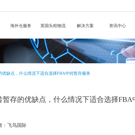
海外仓服务
英国头程物流
解决方案
资讯中心
存的优缺点，什么情况下适合选择FBA中转暂存服务
中转暂存的优缺点，什么情况下适合选择FB
者：飞鸟国际