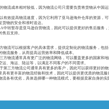
暂存的物流成本相对较低，因为物流公司只需要负责将货物从中国
存可以有效提高物流速度，因为它利用了亚马逊海外仓库的资源，
证货物的安全和准时送达。
FBA中转暂存是亚马逊自营物流，因此可以提供更好的售后服务
的售后支持。
三方物流可以根据客户的具体需求，提供定制化的物流服务，包
的物流服务，从而提高运营效率和降低成本。
第三方物流通常具有更广泛的物流网络，可以覆盖更多的国家和
空运、海运、陆运等，以满足不同客户的不同需求。
由于第三方物流公司通常具有更多的客户，因此可以获得更好的
常具有更丰富的物流经验和技术，因此可以提供更优质的物流服
方物流各有优劣，具体选择哪一种物流模式，要根据卖家自身的实