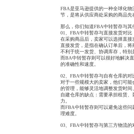
FBA是亚马逊提供的一种全球化物
节，是将从供应商处采购的商品先
那么，你们知道FBA中转暂存与
01、FBA中转暂存与直接发货对比
在采购商品后，卖家可以选择直接
直接发货，是指在确认订单后，将
不利于统一发货、协调库存，特别
而BA中转暂存则可以很好地解决
的准确性和速度。
02、FBA中转暂存与自有仓库的对
对于一些规模大的卖家，他们可能
的管理，能够灵活地调整发货时间
自建仓库的缺点：需要承担租赁、
力。
而FBA中转暂存则可以避免这些
理难度。
03、FBA中转暂存与第三方物流的