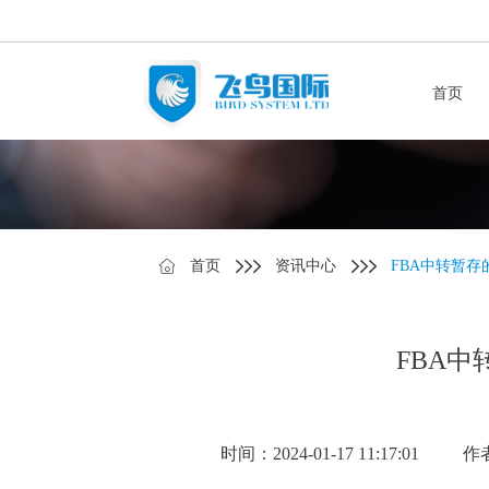
首页
首页
资讯中心
FBA中转暂
FBA
时间：2024-01-17 11:17:01
作