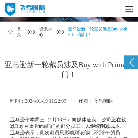
首
资讯中
亚马逊新一轮裁员涉及Buy with
页
心
Prime部门！
亚马逊新一轮裁员涉及Buy with Prime部
门！
时间：2024-01-19 11:22:09
作者：飞鸟国际
亚马逊于本周三（1月18日）向媒体证实，公司正在裁
减Buy with Prime部门的部分员工，以继续削减成本。
亚马逊表示，此次裁员只影响到该部门不到5%的员