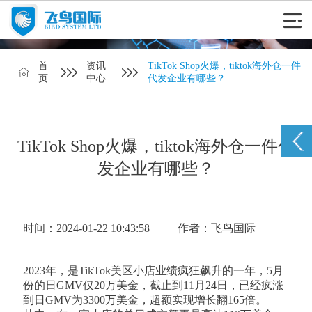
首
资讯
TikTok Shop火爆，tiktok海外仓一件
页
中心
代发企业有哪些？
TikTok Shop火爆，tiktok海外仓一件代
发企业有哪些？
时间：2024-01-22 10:43:58
作者：飞鸟国际
2023年，是TikTok美区小店业绩疯狂飙升的一年，5月
份的日GMV仅20万美金，截止到11月24日，已经疯涨
到日GMV为3300万美金，超额实现增长翻165倍。