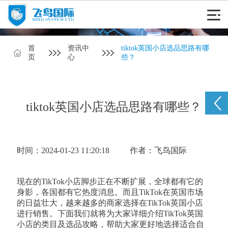
首
资讯中
tiktok英国小店选品思路有哪
页
心
些？
tiktok英国小店选品思路有哪些？
时间：2024-01-23 11:20:18
作者：飞鸟国际
现在的TikTok小店脚步正在不断扩展，全球都有它的
身影，各国都有它热度消息。而且TikTok在英国市场
的日益壮大，越来越多的商家选择在TikTok英国小店
进行销售。下面我们就将为大家详细介绍TikTok英国
小店的类目及选品攻略，帮助大家更好地选择适合自