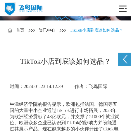
首页
资讯中心
TikTok小店到底该如何选品？
TikTok小店到底该如何选品？
时间：2024-01-23 14:12:39
作者：飞鸟国际
牛津经济学院的报告显示，欧洲包括法国、德国等五
国的大量中小企业通过TikTok进行市场拓展，2023年
为欧洲经济贡献了48亿欧元，并支撑了51000个就业岗
位。欧洲众多企业已认识到TikTok的影响力并盼能通
过其展示产品。现在越来越多的小伙伴开始了tiktok电