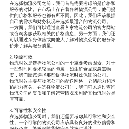
在选择物流公司之前，我们首先需要考虑的是价格和
服务的对比。在市场上存在着各种物流公司，他们提
供的价格和服务也都有所不同。因此，我们应该根据
自己的需求和财务状况来选择最适合的物流公司。
一方面，我们可以通过查看各家物流公司的官方网站
或咨询客服获取相关的价格信息。另一方面，我们还
可以通过亲身体验或向他人了解对物流公司的服务评
价来了解其服务质量。
2. 物流时效
物流时效是选择物流公司的一个重要考虑因素。对于
一些对时间要求较高的包裹，如生鲜食品或急需物
资，我们应该选择那些提供物流时效保证的公司。
物流时效主要与物流公司的配送网络、仓储能力和运
输能力有关。在选择物流公司时，我们可以通过查询
物流公司的资质和了解运营情况来判断其物流时效是
否可靠。
3. 可靠性和安全性
在选择物流公司时，我们还需要考虑其可靠性和安全
性。一个可靠的物流公司应该具备良好的业务信誉和
服务态度，能够保障货物安全并按时送达。