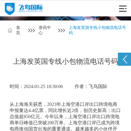
首
资讯中
上海发英国专线小包物流电话号
页
心
码
上海发英国专线小包物流电话号码
时间：2024-01-25 10:30:06
作者：飞鸟国际
从上海海关获悉，2023年上海空港口岸出口跨境电商
申报量达4.4亿票，同比增长近2倍，创历史新高；出口
总值超850亿元。今年以来，上海空港口岸出口跨境电
商单日峰值已突破200万单。上海空港口岸已成为跨境
电商推动国货出海的重要通道。越来越多的小伙伴开