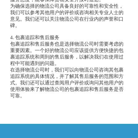
为确保选择的物流公司具备良好的可靠性和安全性，
我们可以参考其他用户的评价或咨询相关专业人士的
意见。我们还可以关注物流公司在行业内的声誉和口
碑。
4. 包裹追踪和售后服务
包裹追踪和售后服务也是选择物流公司时需要考虑的
重要因素。一个好的物流公司应该提供方便快捷的包
裹追踪系统和周到的售后服务，以解决我们在使用过
程中可能遇到的问题。
在选择物流公司时，我们可以向物流公司咨询其包裹
追踪系统的具体情况，并了解其售后服务的范围和方
式。我们还可以通过查阅用户评价或询问其他用户的
使用体验来了解物流公司的包裹追踪和售后服务是否
可靠。