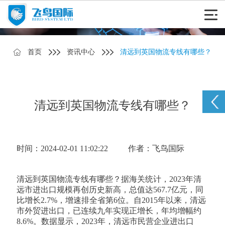
首页
资讯中心
清远到英国物流专线有哪些？
清远到英国物流专线有哪些？
时间：2024-02-01 11:02:22
作者：飞鸟国际
清远到英国物流专线有哪些？据海关统计，2023年清
远市进出口规模再创历史新高，总值达567.7亿元，同
比增长2.7%，增速排全省第6位。自2015年以来，清远
市外贸进出口，已连续九年实现正增长，年均增幅约
8.6%。数据显示，2023年，清远市民营企业进出口